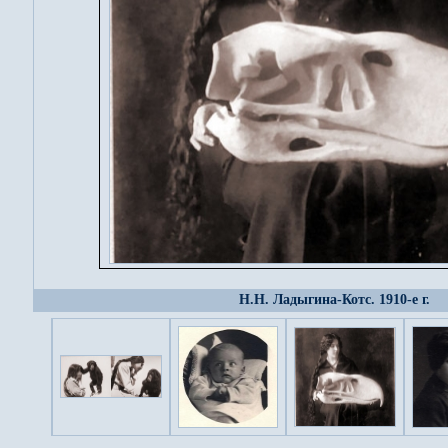
Н.Н. Ладыгина-Котс. 1910-е г.