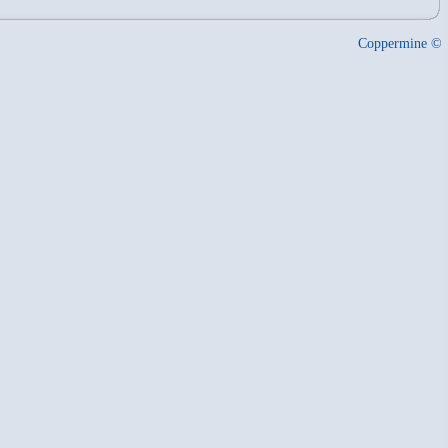
Coppermine ©