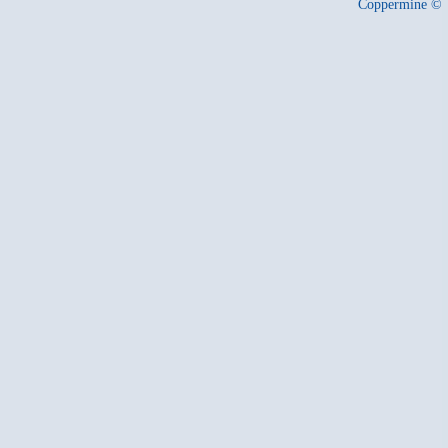
Coppermine ©