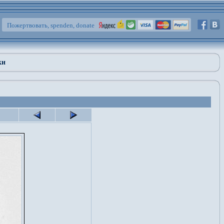
Пожертвовать, spenden, donate
ки