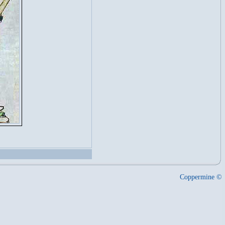
Coppermine ©