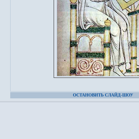
ОСТАНОВИТЬ СЛАЙД-ШОУ