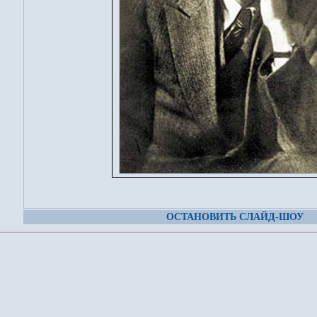
ОСТАНОВИТЬ СЛАЙД-ШОУ