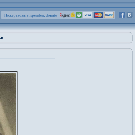
Пожертвовать, spenden, donate
ки