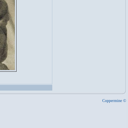
Coppermine ©