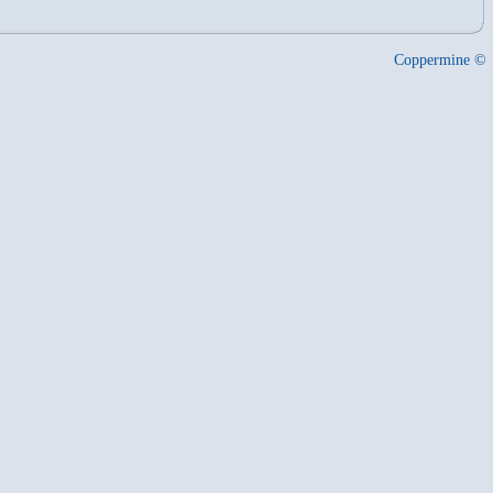
Coppermine ©