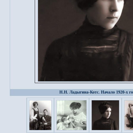
Н.Н. Ладыгина-Котс. Начало 1920-х г