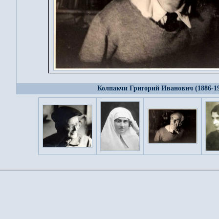
Колпакчи Григорий Иванович (1886-1