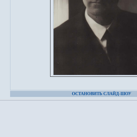
ОСТАНОВИТЬ СЛАЙД-ШОУ