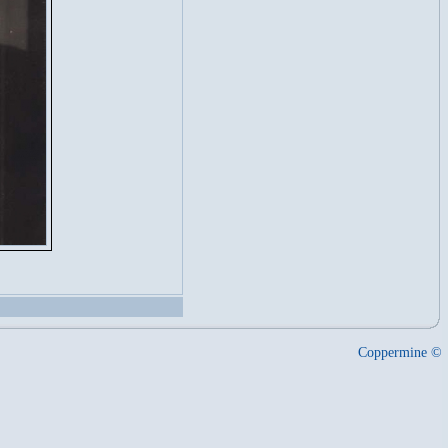
Coppermine ©