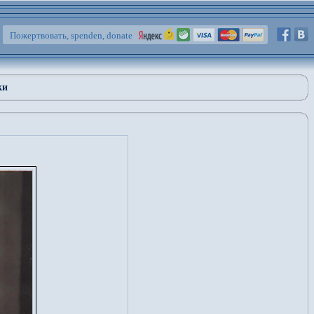
Пожертвовать, spenden, donate
ки