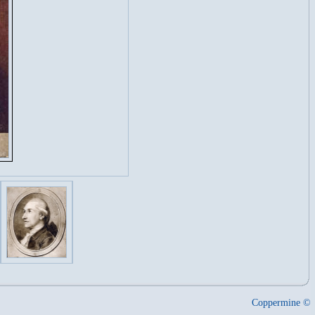
Coppermine ©