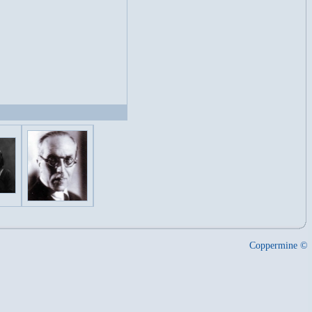
Coppermine ©