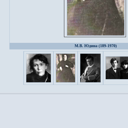
М.В. Юдина (189-1970)