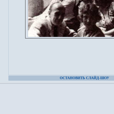
ОСТАНОВИТЬ СЛАЙД-ШОУ