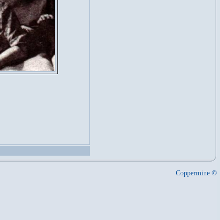
Coppermine ©