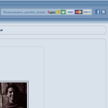
Пожертвовать, spenden, donate
ки