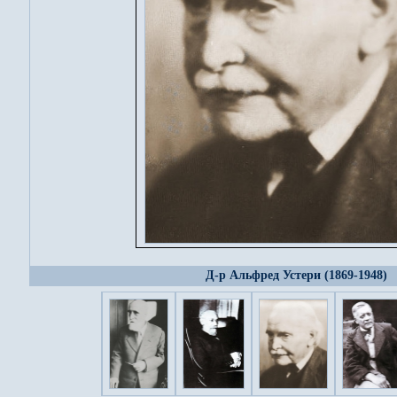
Д-р Альфред Устери (1869-1948)