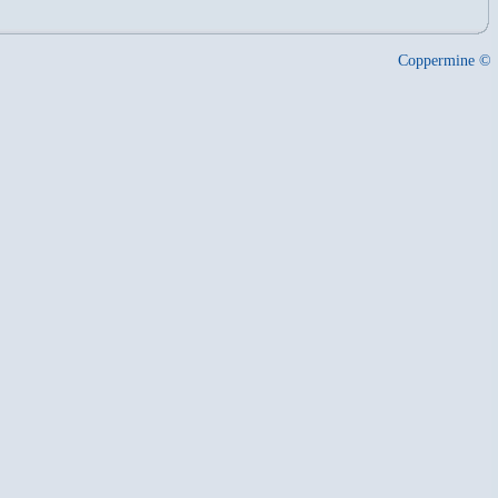
Coppermine ©