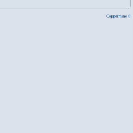
Coppermine ©