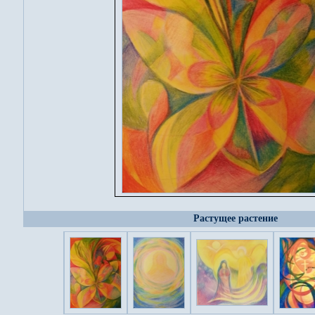
Растущее растение