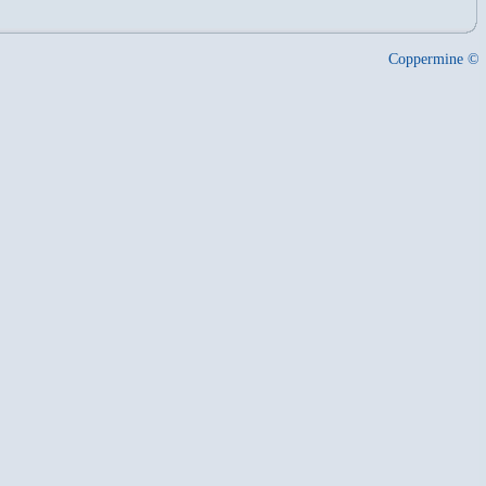
Coppermine ©