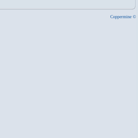
Coppermine ©