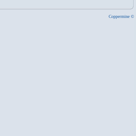
Coppermine ©