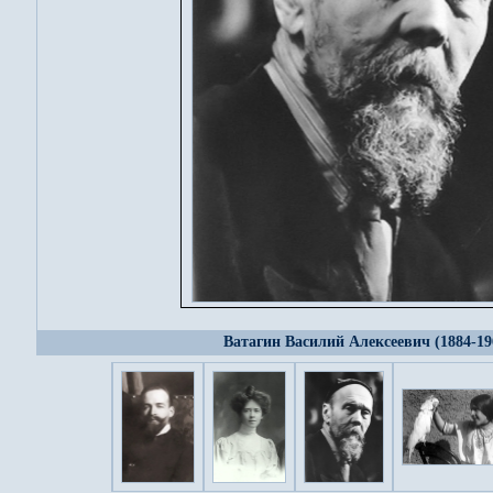
Ватагин Василий Алексеевич (1884-19