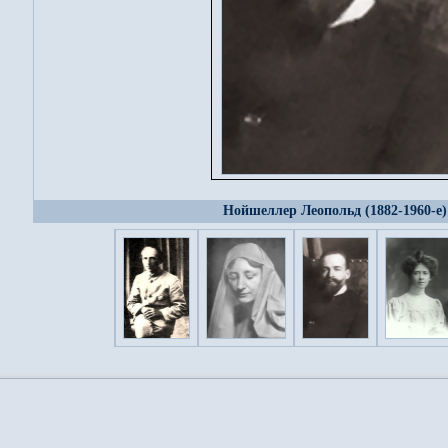
Нойшеллер Леопольд (1882-1960-е)