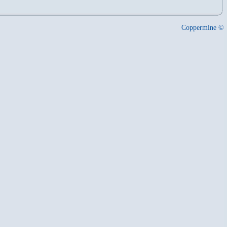
Coppermine ©