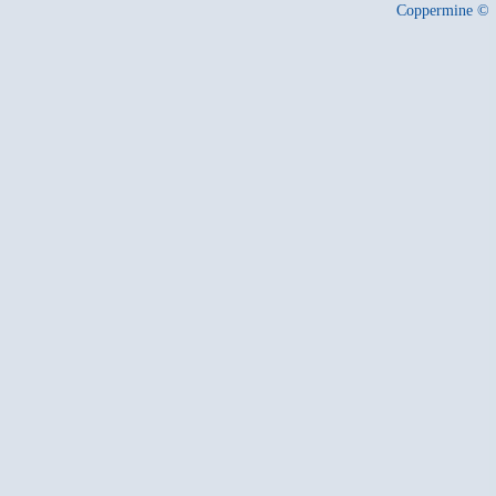
Coppermine ©