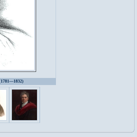
(1781—1832)