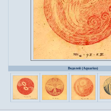
Водолей (Aquarius)