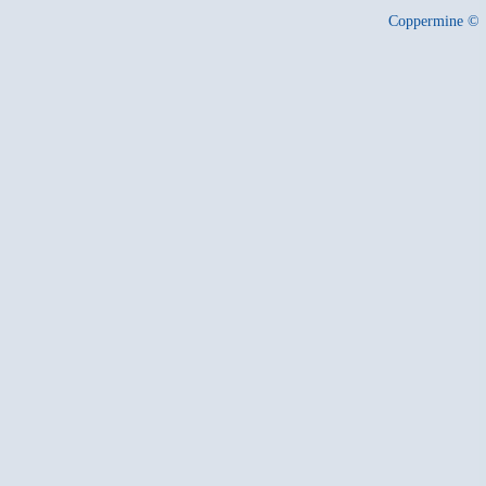
Coppermine ©