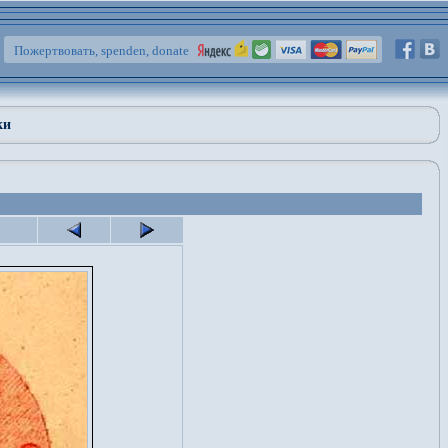
Пожертвовать, spenden, donate
ки