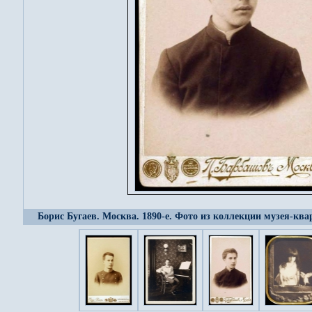
Борис Бугаев. Москва. 1890-е. Фото из коллекции музея-кв