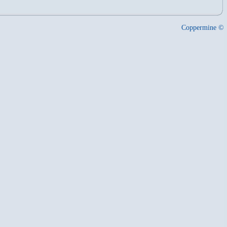
Coppermine ©