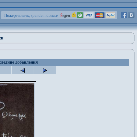
Пожертвовать, spenden, donate
ки
ледние добавления