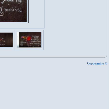
Coppermine ©