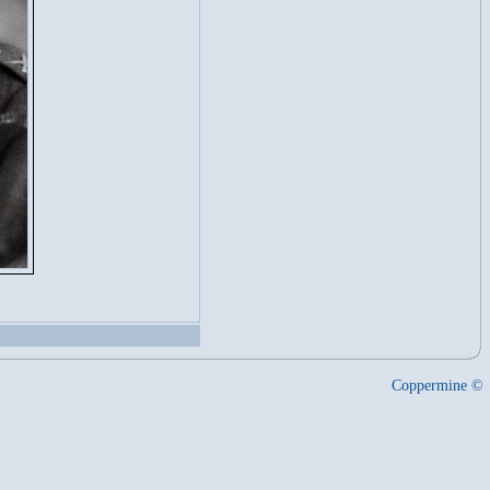
Coppermine ©