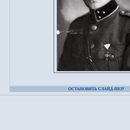
ОСТАНОВИТЬ СЛАЙД-ШОУ