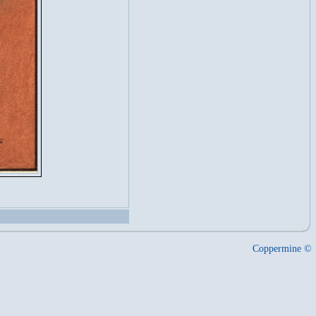
Coppermine ©