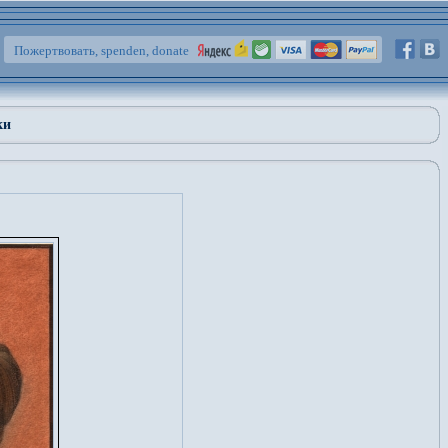
Пожертвовать, spenden, donate
ки