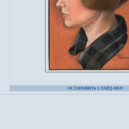
ОСТАНОВИТЬ СЛАЙД-ШОУ