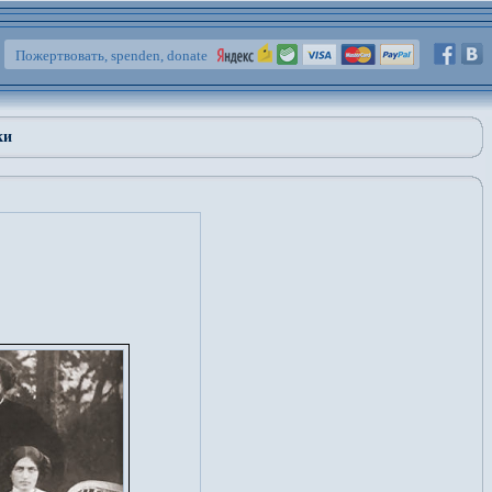
Пожертвовать, spenden, donate
ки