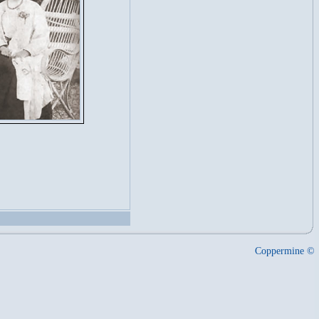
Coppermine ©