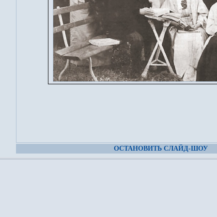
ОСТАНОВИТЬ СЛАЙД-ШОУ