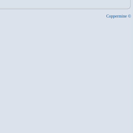
Coppermine ©