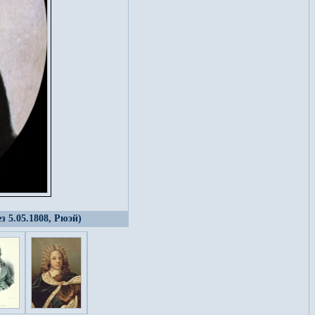
з 5.05.1808, Рюэй)