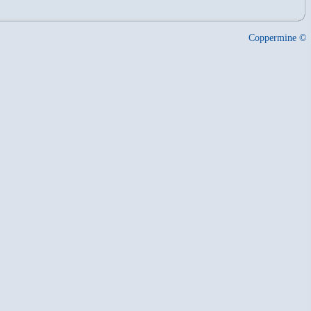
Coppermine ©