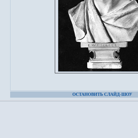
ОСТАНОВИТЬ СЛАЙД-ШОУ