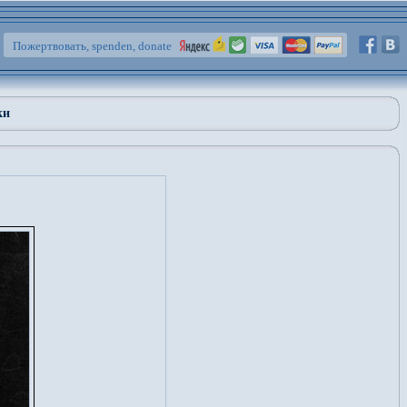
Пожертвовать, spenden, donate
ки