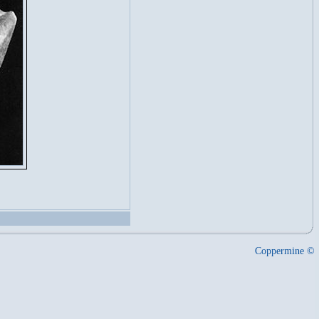
Coppermine ©