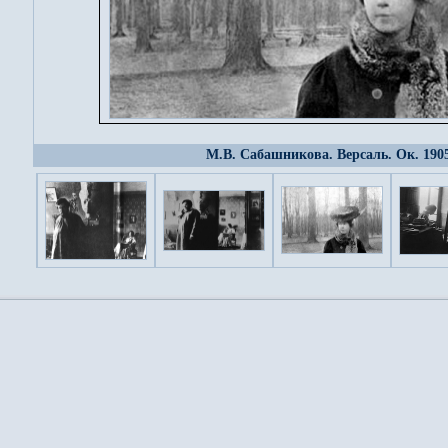
М.В. Сабашникова. Версаль. Ок. 1905