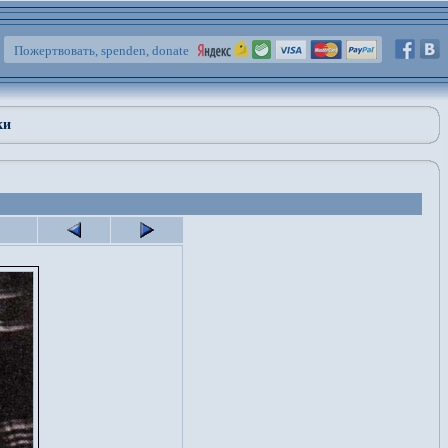
Пожертвовать, spenden, donate
ки