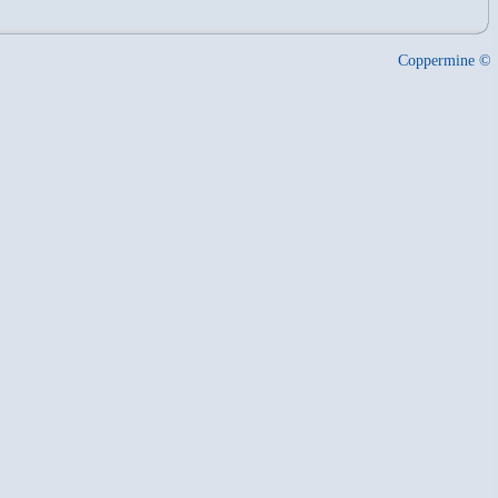
Coppermine ©