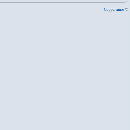
Coppermine ©