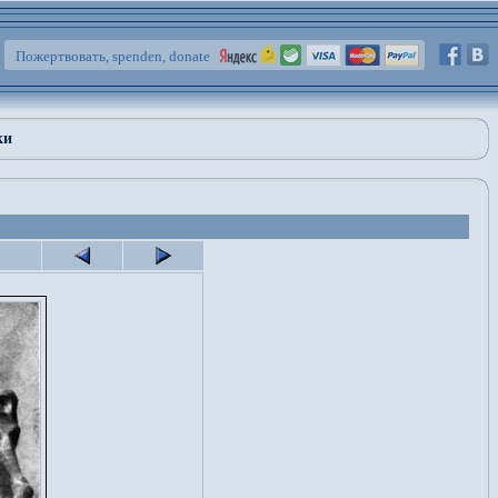
Пожертвовать, spenden, donate
ки