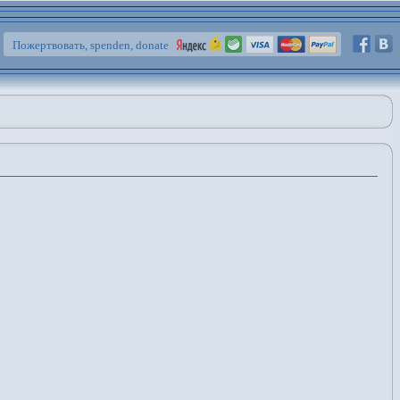
Пожертвовать, spenden, donate