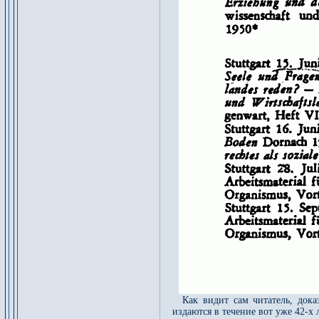
Как видит сам читатель, док
издаются в течение вот уже 42-х 