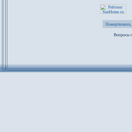
Пожертвовать,
Вопросы п