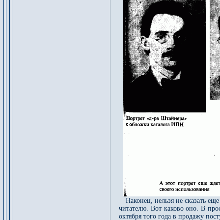
Наконец, нельзя не сказать ещ
читателю. Вот каково оно. В про
октября того года в продажу по