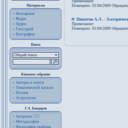
Примечание:
Материалы
Помещено: 01/04/2009 Обращен
Фотоархив
Видео
Никитин А.Л. - Эзотерическ
Аудио
Примечание:
Помещено: 01/04/2009 Обращен
Глоссарий
Биографии
Поиск
Книжное собрание
Авторы и книги
Тематический каталог
Поэзия
Астрология
Г.А. Бондарев
Антропос
Методософия
Философия cвободы