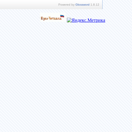
Powered by
Glossword
1.8.12