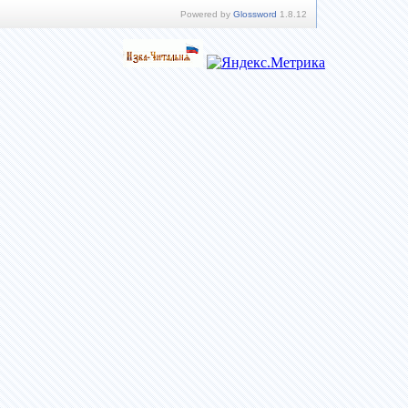
Powered by
Glossword
1.8.12