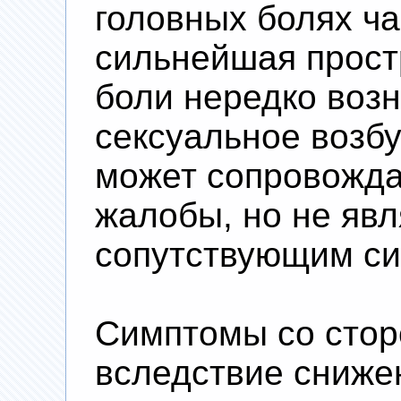
головных болях ча
сильнейшая прост
боли нередко воз
сексуальное возбу
может сопровожда
жалобы, но не яв
сопутствующим с
Симптомы со стор
вследствие сниже