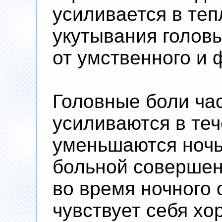
усиливается в те
укутывания головы
от умственного и 
Головные боли ча
усиливаются в теч
уменьшаются ночь
больной совершен
во время ночного 
чувствует себя хо