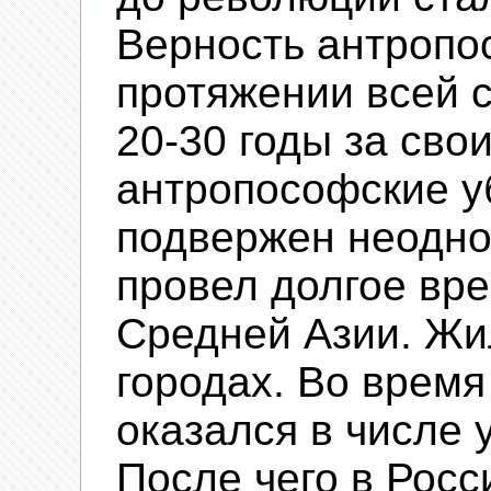
Верность антропо
протяжении всей с
20-30 годы за сво
антропософские у
подвержен неодно
провел долгое вре
Средней Азии. Жил
городах. Во время
оказался в числе 
После чего в Росс