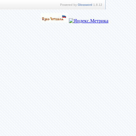
Powered by
Glossword
1.8.12