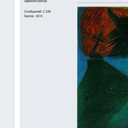
Администратор
Сообщений: 2 108
Karma: +0/-0