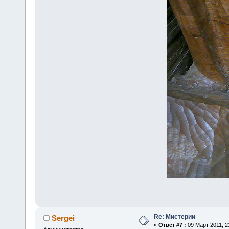
Re: Мистерии
Sergei
«
Ответ #7 :
09 Март 2011, 2