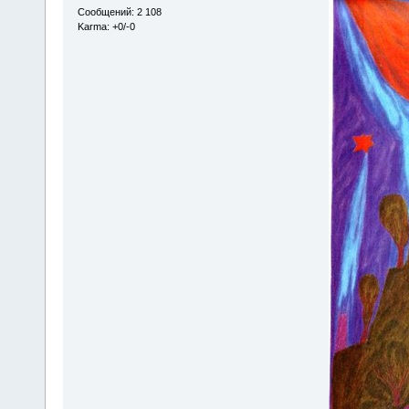
Сообщений: 2 108
Karma: +0/-0