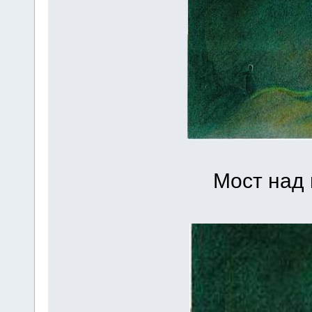
Мост над 