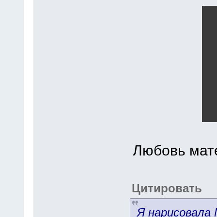
Любовь мате
Цитировать
Я нарисовала 