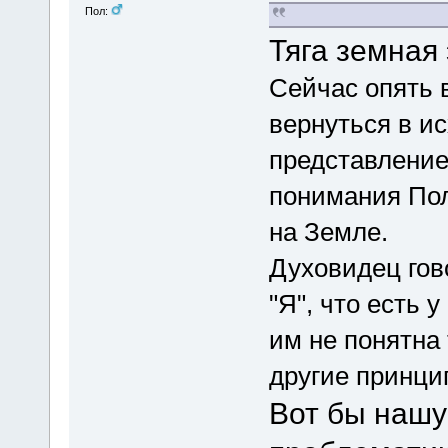
Пол:
Тяга земная 
Сейчас опять 
вернуться в и
представление
понимания Пол
на Земле.
Духовидец гов
"Я", что есть 
им не понятна
другие принци
Вот бы нашу