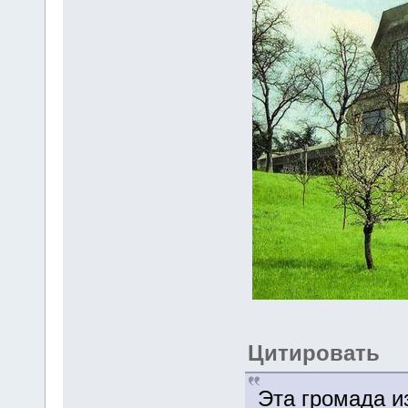
Цитировать
Эта громада и