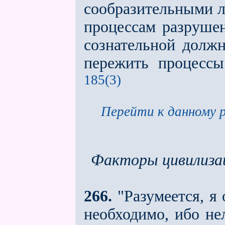
сообразительными л
процессам разруше
сознательной должн
пережить процессы
185(3)
Перейти к данному р
Факторы цивилиза
266.
"Разумеется, я 
необходимо, ибо не