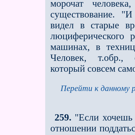
морочат человека
существование. "И
видел в старые в
люциферического р
машинах, в техни
Человек, т.обр.,
который совсем сам
Перейти к данному р
259.
"Если хочешь 
отношении поддатьс