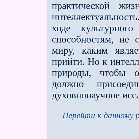
практической жи
интеллектуальность.
ходе культурного
способностям, не
миру, каким являе
прийти. Но к интелл
природы, чтобы о
должно присоеди
духовнонаучное исс
Перейти к данному р