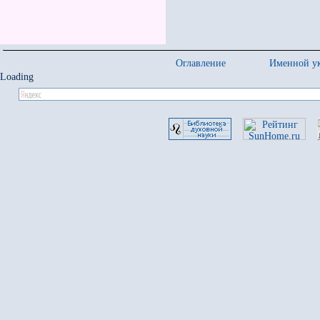
Оглавление
Именной ук
Loading