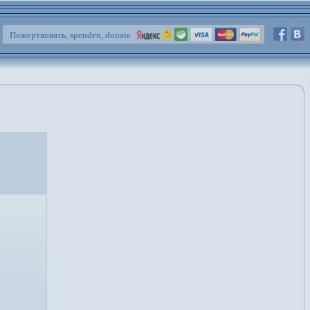
Пожертвовать, spenden, donate