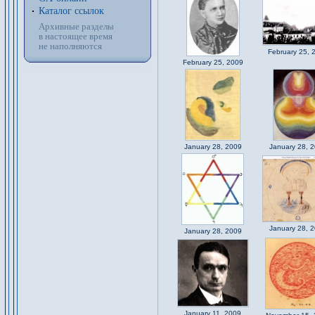
Каталог ссылок
Архивные разделы
в настоящее время
не наполняются
February 25, 
February 25, 2009
January 28, 2009
January 28, 
January 28, 
January 28, 2009
January 11, 2009