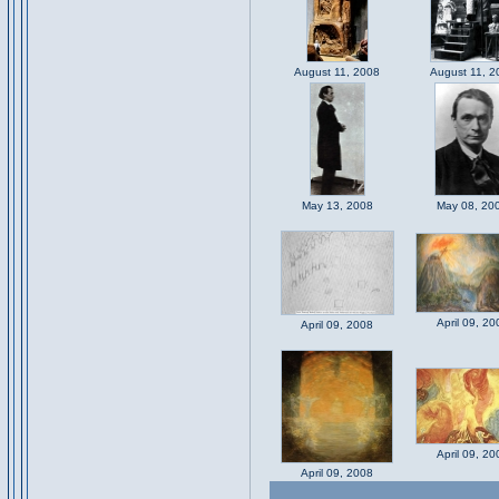
August 11, 2008
August 11, 2
May 13, 2008
May 08, 20
April 09, 20
April 09, 2008
April 09, 20
April 09, 2008