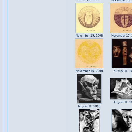
November 15,
November 15, 2008
November 15,
November 15, 2008
August 11, 2
August 11, 2
August 11, 2008