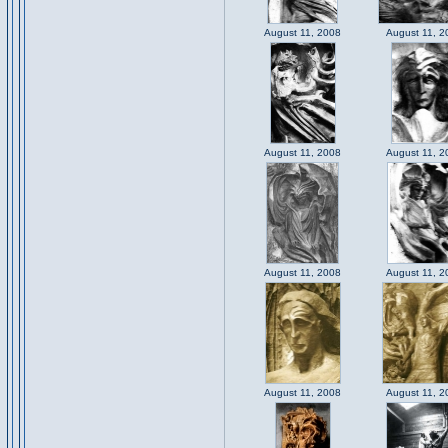
August 11, 2008
August 11, 2
August 11, 2008
August 11, 2
August 11, 2008
August 11, 2
August 11, 2008
August 11, 2