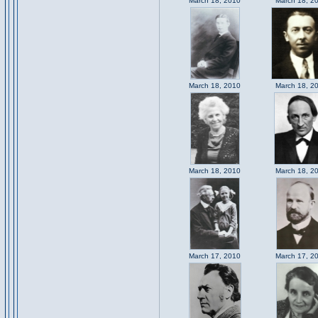
March 18, 2010
March 18, 2
March 18, 2010
March 18, 2
March 18, 2010
March 18, 2
March 17, 2010
March 17, 2