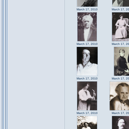
March 17, 2010
March 17, 2
March 17, 2010
March 17, 2
March 17, 2010
March 17, 2
March 17, 2010
March 17, 2