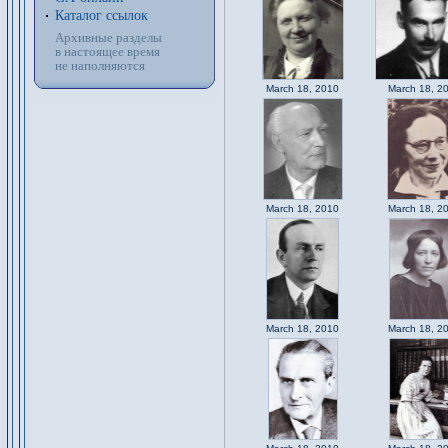
Каталог ссылок
Архивные разделы
в настоящее время
не наполняются
March 18, 2010
March 18, 2
March 18, 2010
March 18, 2
March 18, 2010
March 18, 2