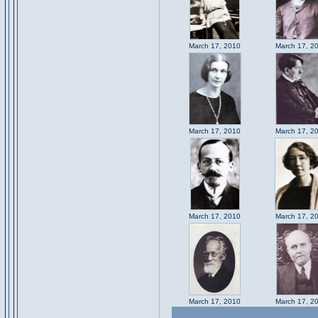
March 17, 2010
March 17, 2
March 17, 2010
March 17, 2
March 17, 2010
March 17, 2
March 17, 2010
March 17, 2