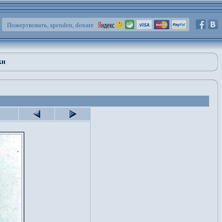
Пожертвовать, spenden, donate
ки