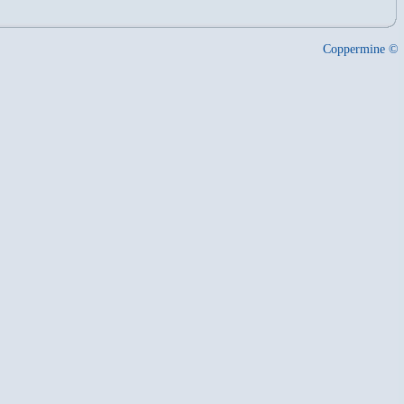
Coppermine ©