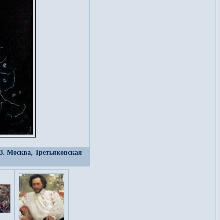
3. Москва, Третьяковская