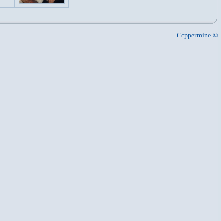
Coppermine ©