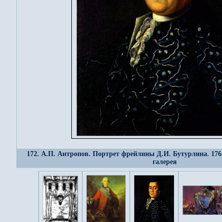
172. А.П. Антропов. Портрет фрейлины Д.И. Бутурлина. 176
галерея