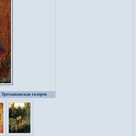
, Третьяковская галерея