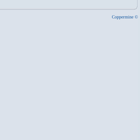
Coppermine ©