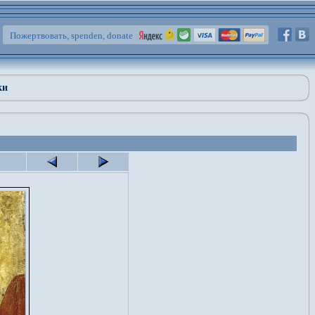
Пожертвовать, spenden, donate
ки