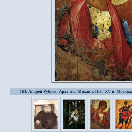
163. Андрей Рублев. Архангел Михаил. Нач. XV в. Москва