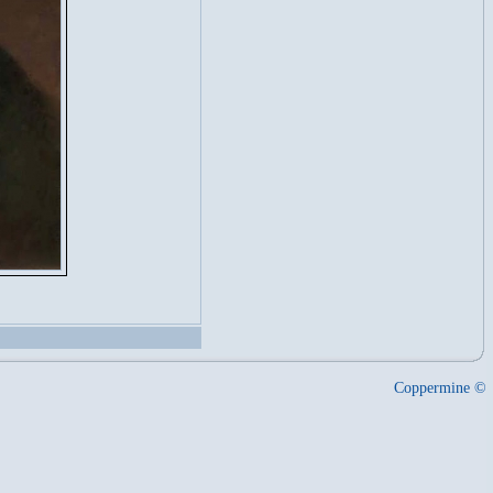
Coppermine ©