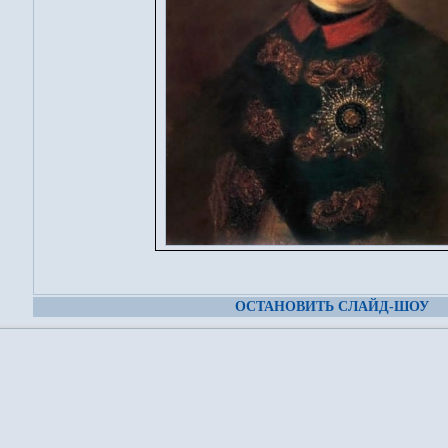
ОСТАНОВИТЬ СЛАЙД-ШОУ